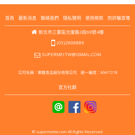
首頁
最新消息
聯絡我們
隱私聲明
使用條款
防詐騙宣導
新北市三重區光復路2段69號4樓
(03)2606889
SUPERMEITW@GMAIL.COM
公司名稱：樂馥食品股份有限公司 統一編號：60417218
官方社群
© supermeitw.com All Rights Reserved.