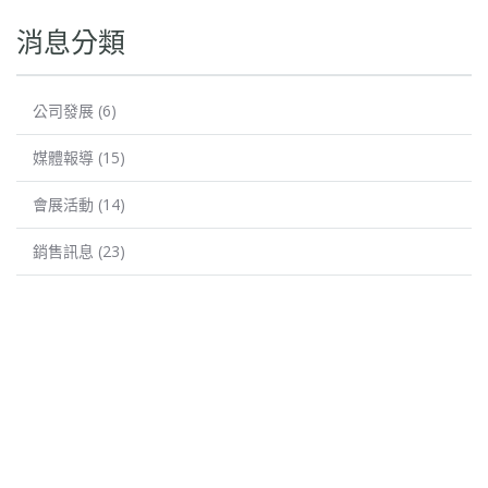
消息分類
公司發展
(6)
媒體報導
(15)
會展活動
(14)
銷售訊息
(23)