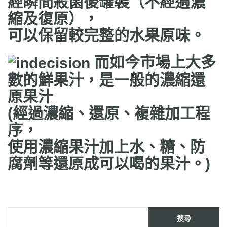
經瞬間殺菌後罐裝（不經過濃
縮及復原），
可以保留較完整的水果原味。
而如今市場上大多
數的鮮果汁，是一般的
濃縮還
原果汁
(經過濃縮、還原、複雜加工程
序，
使用濃縮果汁加上水、糖、防
腐劑等還原成可以喝的果汁。)