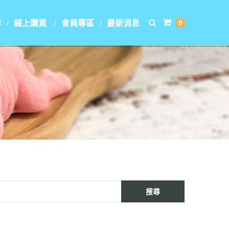
作
線上購買
會員專區
最新消息
0