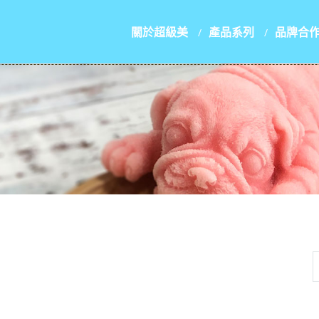
關於超級美
產品系列
品牌合